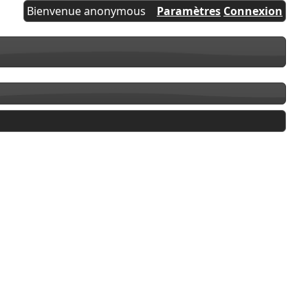
Bienvenue anonymous
Paramètres
Connexion