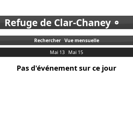
Refuge de Clar-Chaney
Rechercher
Vue mensuelle
Mai 13
Mai 15
Pas d'événement sur ce jour