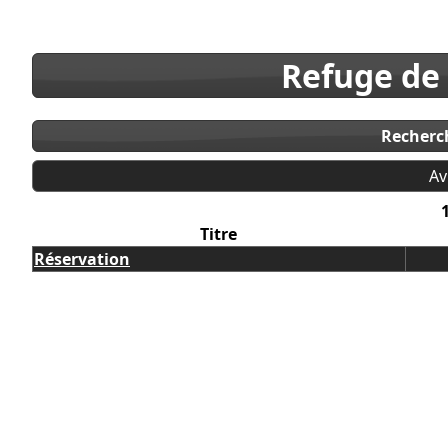
Refuge de
Recherc
Av
Titre
Réservation