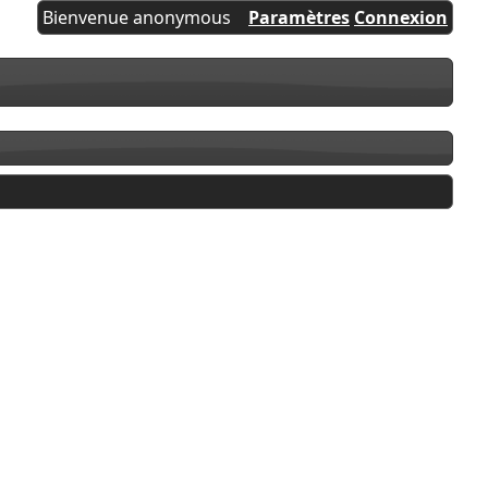
Bienvenue anonymous
Paramètres
Connexion