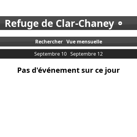
Refuge de Clar-Chaney
Rechercher
Vue mensuelle
Septembre 10
Septembre 12
Pas d'événement sur ce jour