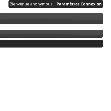
Bienvenue anonymous
Paramètres
Connexion