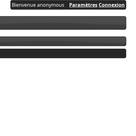
Bienvenue anonymous
Paramètres
Connexion