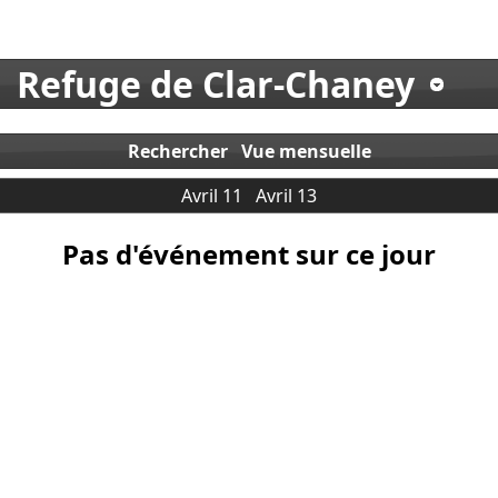
Refuge de Clar-Chaney
Rechercher
Vue mensuelle
Avril 11
Avril 13
Pas d'événement sur ce jour