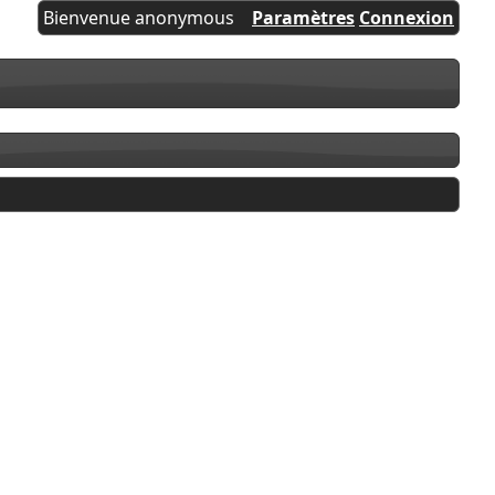
Bienvenue anonymous
Paramètres
Connexion