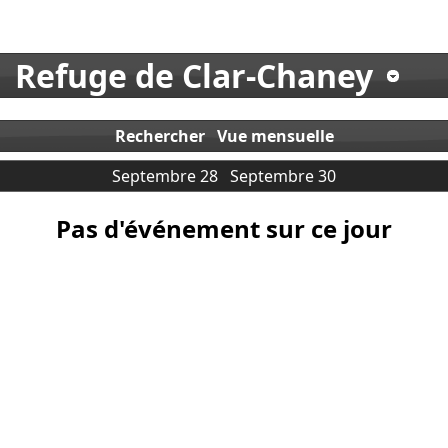
Refuge de Clar-Chaney
Rechercher
Vue mensuelle
Septembre 28
Septembre 30
Pas d'événement sur ce jour