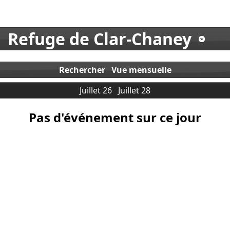
Refuge de Clar-Chaney
Rechercher
Vue mensuelle
Juillet 26
Juillet 28
Pas d'événement sur ce jour