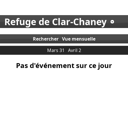
Refuge de Clar-Chaney
Rechercher
Vue mensuelle
Mars 31
Avril 2
Pas d'événement sur ce jour