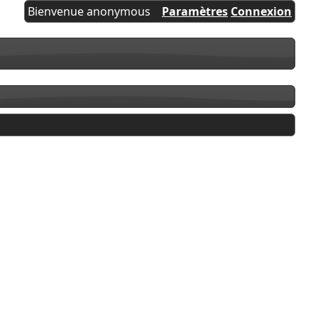
Bienvenue anonymous
Paramètres
Connexion