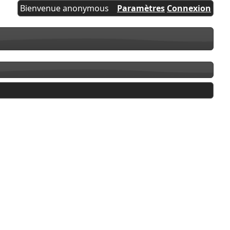
Bienvenue anonymous
Paramètres
Connexion