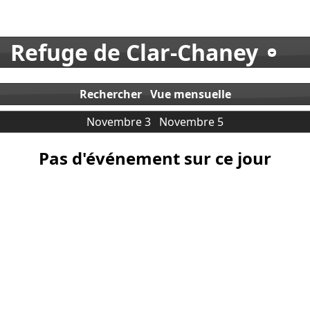
Refuge de Clar-Chaney
Rechercher
Vue mensuelle
Novembre 3
Novembre 5
Pas d'événement sur ce jour