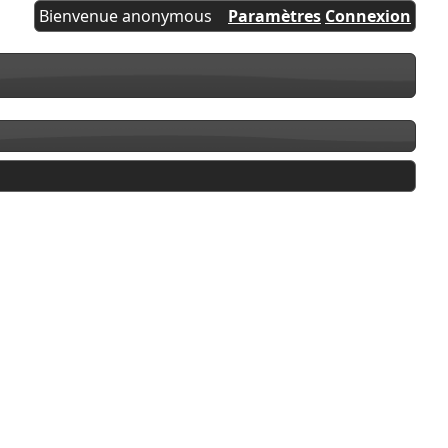
Bienvenue anonymous
Paramètres
Connexion