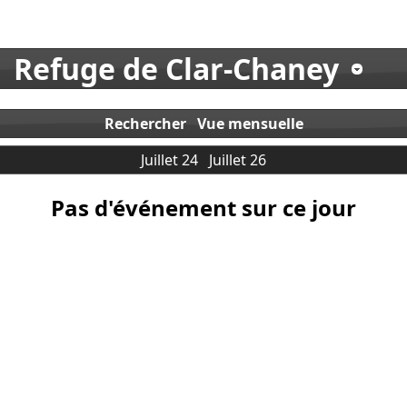
Refuge de Clar-Chaney
Rechercher
Vue mensuelle
Juillet 24
Juillet 26
Pas d'événement sur ce jour