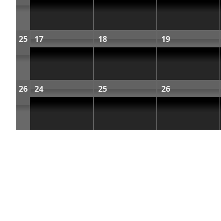
25
17
18
19
26
24
25
26