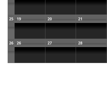
25
19
20
21
26
26
27
28