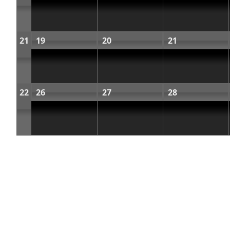
21
19
20
21
22
26
27
28