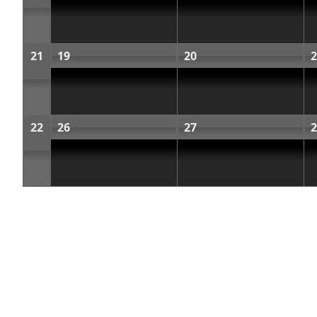
21
19
20
2
22
26
27
2