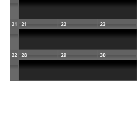
21
21
22
23
22
28
29
30