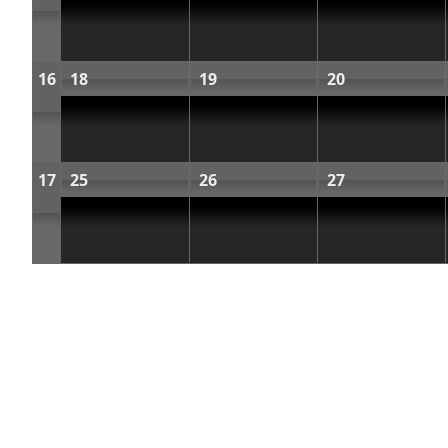
16
18
19
20
17
25
26
27