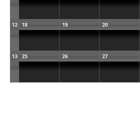
12
18
19
20
13
25
26
27