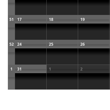
51
17
18
19
52
24
25
26
1
31
1
2