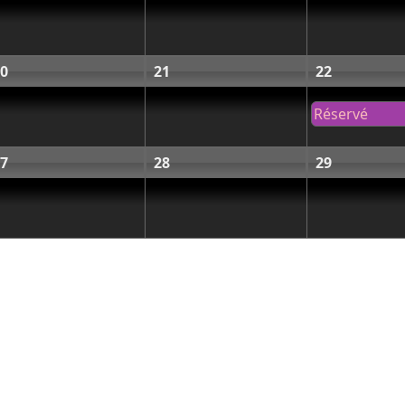
0
21
22
Réservé
7
28
29