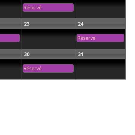
Réservé
23
24
Réserve
30
31
Réservé